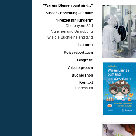
"Warum Blumen bunt sind..."
Kinder - Erziehung - Familie
"Freizeit mit Kindern"
Oberbayern Süd
München und Umgebung
Wie die Buchreihe entstand
Lektorat
Reisereportagen
Biografie
Arbeitsproben
Büchershop
Kontakt
Impressum